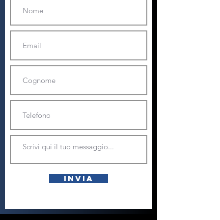
Invia