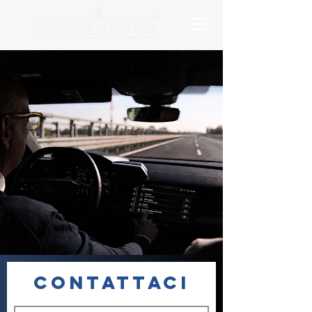
Contattaci