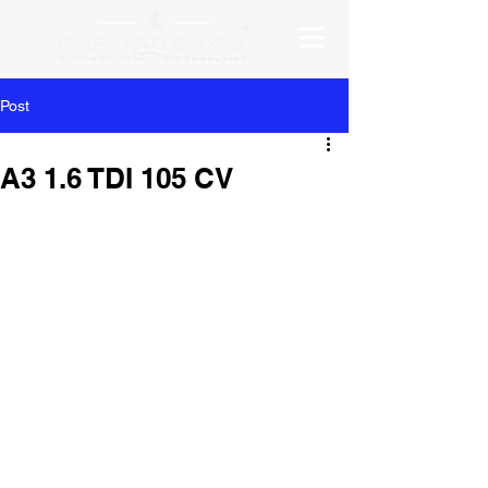
Post
A3 1.6 TDI 105 CV