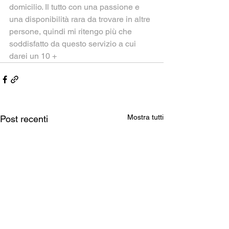
domicilio. Il tutto con una passione e 
una disponibilità rara da trovare in altre 
persone, quindi mi ritengo più che 
soddisfatto da questo servizio a cui 
darei un 10 +
Mostra tutti
Post recenti