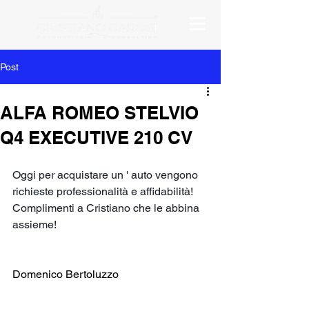
Post
ALFA ROMEO STELVIO
Q4 EXECUTIVE 210 CV
Oggi per acquistare un ' auto vengono 
richieste professionalità e affidabilità! 
Complimenti a Cristiano che le abbina 
assieme!
Domenico Bertoluzzo