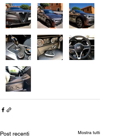
Mostra tutti
Post recenti