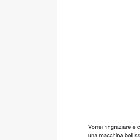
Vorrei ringraziare e
una macchina bellissi