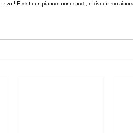
enza ! È stato un piacere conoscerti, ci rivedremo sicur