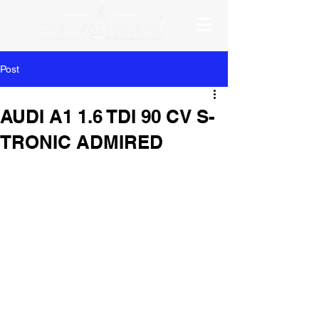
Post
AUDI A1 1.6 TDI 90 CV S-
TRONIC ADMIRED