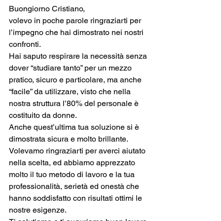
Buongiorno Cristiano,
volevo in poche parole ringraziarti per 
l’impegno che hai dimostrato nei nostri 
confronti.
Hai saputo respirare la necessità senza 
dover “studiare tanto” per un mezzo 
pratico, sicuro e particolare, ma anche 
“facile” da utilizzare, visto che nella 
nostra struttura l’80% del personale è 
costituito da donne.
Anche quest’ultima tua soluzione si è 
dimostrata sicura e molto brillante.
Volevamo ringraziarti per averci aiutato 
nella scelta, ed abbiamo apprezzato 
molto il tuo metodo di lavoro e la tua 
professionalità, serietà ed onestà che 
hanno soddisfatto con risultati ottimi le 
nostre esigenze.