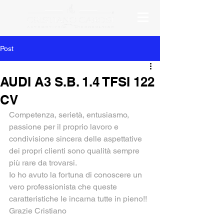
Post
AUDI A3 S.B. 1.4 TFSI 122
CV
Competenza, serietà, entusiasmo, 
passione per il proprio lavoro e 
condivisione sincera delle aspettative 
dei propri clienti sono qualità sempre 
più rare da trovarsi.
Io ho avuto la fortuna di conoscere un 
vero professionista che queste 
caratteristiche le incarna tutte in pieno!!
Grazie Cristiano