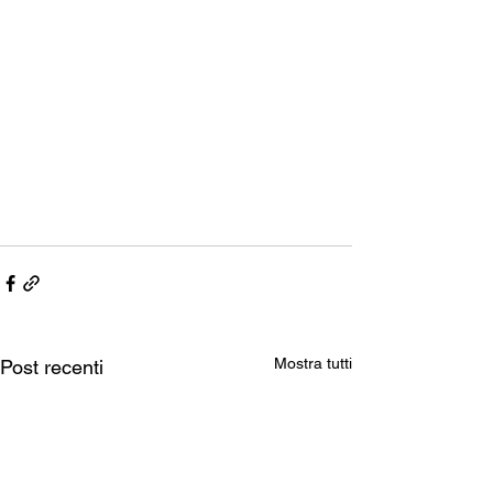
Mostra tutti
Post recenti