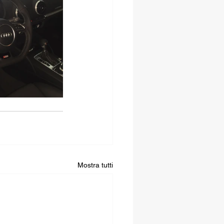
Mostra tutti