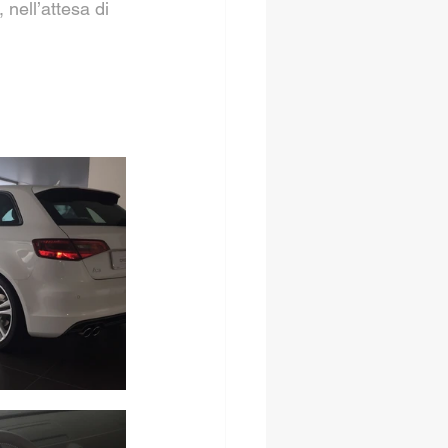
nell’attesa di 