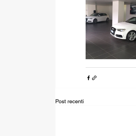
Post recenti