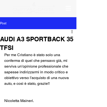
Post
AUDI A3 SPORTBACK 35
TFSI
Per me Cristiano è stato solo una 
conferma di quel che pensavo già, mi 
serviva un'opinione professionale che 
sapesse indirizzarmi in modo critico e 
obiettivo verso l'acquisto di una nuova 
auto, e così è stato, grazie!!
Nicoletta Maineri.