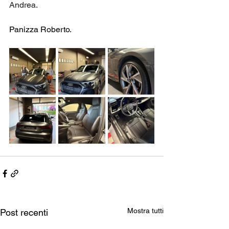
Andrea.
Panizza Roberto.
Mostra tutti
Post recenti