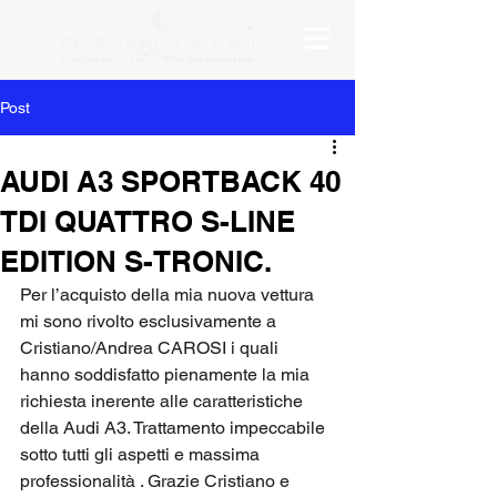
Post
AUDI A3 SPORTBACK 40
TDI QUATTRO S-LINE
EDITION S-TRONIC.
Per l’acquisto della mia nuova vettura 
mi sono rivolto esclusivamente a 
Cristiano/Andrea CAROSI i quali 
hanno soddisfatto pienamente la mia 
richiesta inerente alle caratteristiche 
della Audi A3. Trattamento impeccabile 
sotto tutti gli aspetti e massima 
professionalità . Grazie Cristiano e 