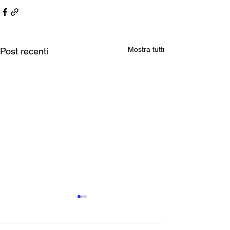
Mostra tutti
Post recenti