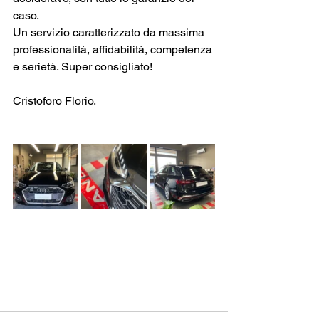
caso. 
Un servizio caratterizzato da massima 
professionalità, affidabilità, competenza 
e serietà. Super consigliato!
Cristoforo Florio.