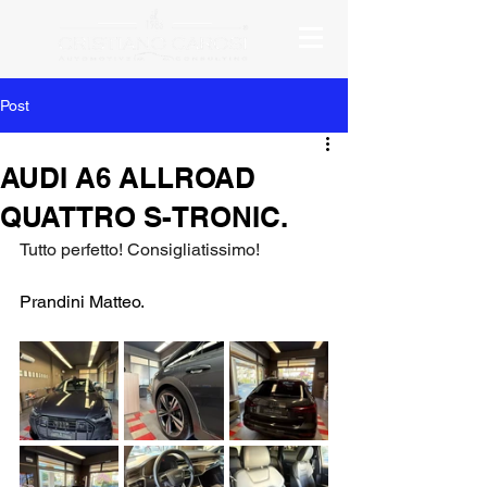
Post
AUDI A6 ALLROAD
QUATTRO S-TRONIC.
Tutto perfetto! Consigliatissimo!
Prandini Matteo.