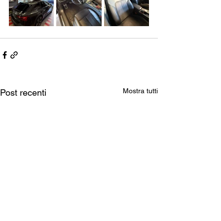
Mostra tutti
Post recenti