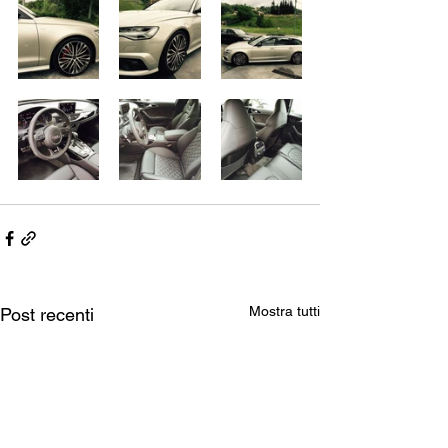
Mostra tutti
Post recenti