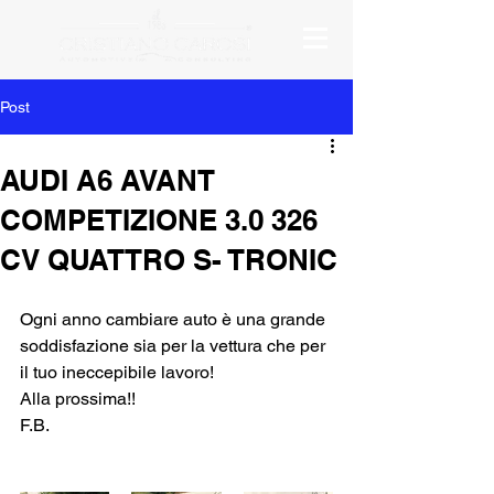
Post
AUDI A6 AVANT
COMPETIZIONE 3.0 326
CV QUATTRO S- TRONIC
Ogni anno cambiare auto è una grande 
soddisfazione sia per la vettura che per 
il tuo ineccepibile lavoro!
Alla prossima!!
F.B.