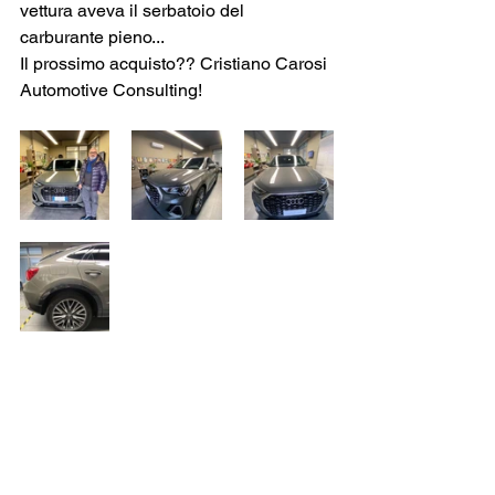
vettura aveva il serbatoio del 
carburante pieno...
Il prossimo acquisto?? Cristiano Carosi 
Automotive Consulting!