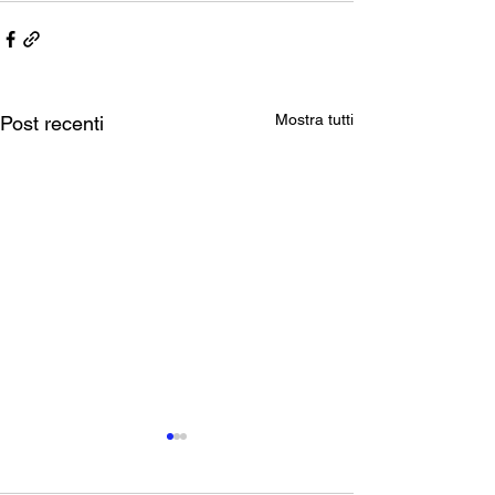
Mostra tutti
Post recenti