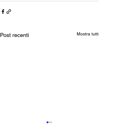
Mostra tutti
Post recenti