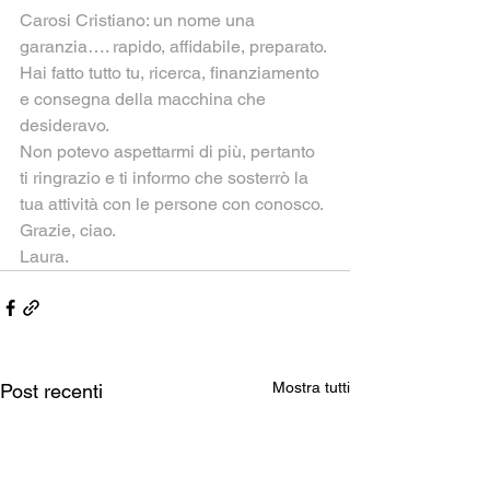
Carosi Cristiano: un nome una 
garanzia…. rapido, affidabile, preparato.
Hai fatto tutto tu, ricerca, finanziamento 
e consegna della macchina che 
desideravo.
Non potevo aspettarmi di più, pertanto 
ti ringrazio e ti informo che sosterrò la 
tua attività con le persone con conosco.
Grazie, ciao.
Laura.
Mostra tutti
Post recenti