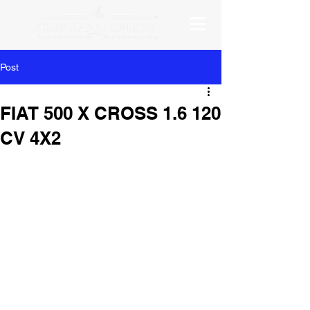
Post
FIAT 500 X CROSS 1.6 120
CV 4X2