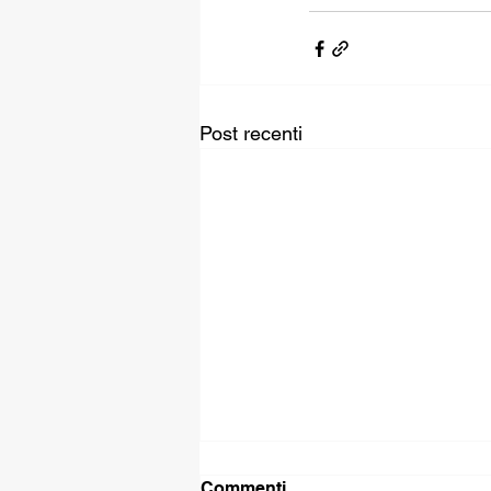
Post recenti
Commenti