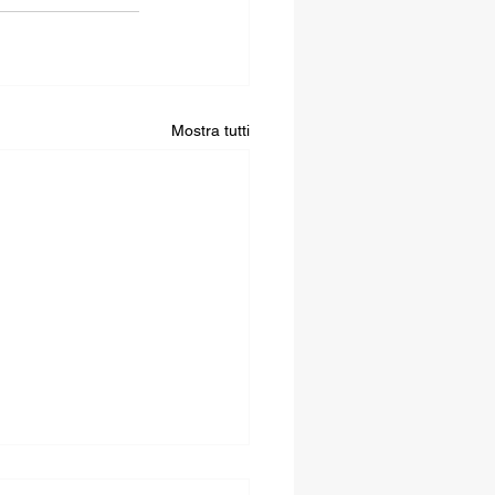
Mostra tutti