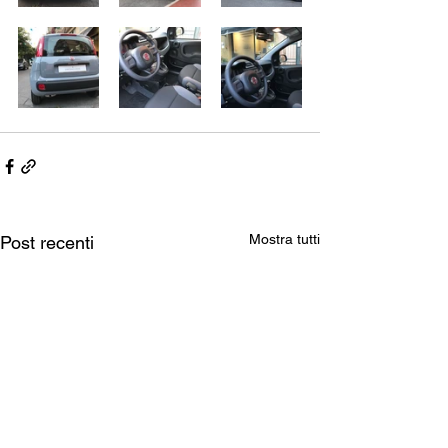
Mostra tutti
Post recenti