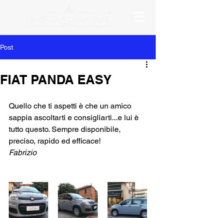
Post
FIAT PANDA EASY
Quello che ti aspetti è che un amico 
sappia ascoltarti e consigliarti...e lui è 
tutto questo. Sempre disponibile, 
preciso, rapido ed efficace!
Fabrizio