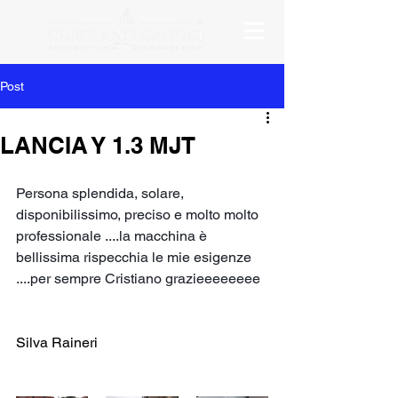
Post
LANCIA Y 1.3 MJT
Persona splendida, solare, 
disponibilissimo, preciso e molto molto 
professionale ....la macchina è 
bellissima rispecchia le mie esigenze 
....per sempre Cristiano grazieeeeeeee
Silva Raineri