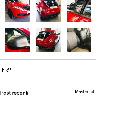
Mostra tutti
Post recenti