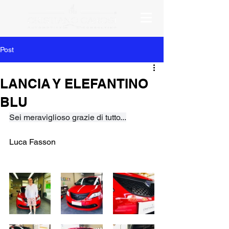
Post
LANCIA Y ELEFANTINO
BLU
Sei meraviglioso grazie di tutto...
Luca Fasson