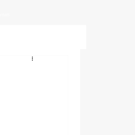
ntatti