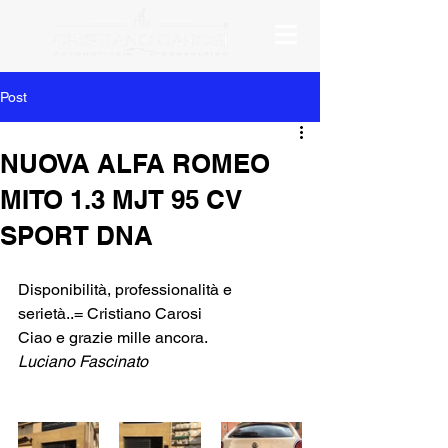
Post
NUOVA ALFA ROMEO
MITO 1.3 MJT 95 CV
SPORT DNA
Disponibilità, professionalità e 
serietà..= Cristiano Carosi
Ciao e grazie mille ancora.
Luciano Fascinato