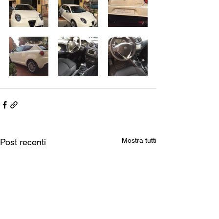
Mostra tutti
Post recenti