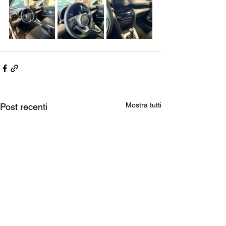
Mostra tutti
Post recenti