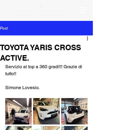
Post
TOYOTA YARIS CROSS
ACTIVE.
Servizio al top a 360 gradi!!! Grazie di 
tutto!!
Simone Lovesio.