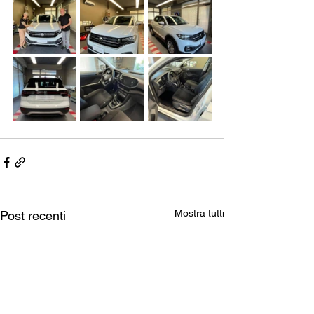
Mostra tutti
Post recenti