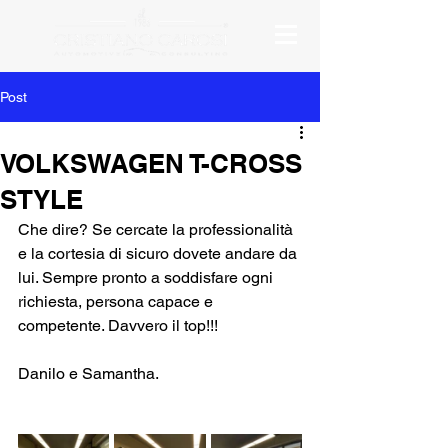
Post
VOLKSWAGEN T-CROSS
STYLE
Che dire? Se cercate la professionalità 
e la cortesia di sicuro dovete andare da 
lui. Sempre pronto a soddisfare ogni 
richiesta, persona capace e 
competente. Davvero il top!!!
Danilo e Samantha.