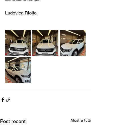
Ludovica Riolfo.
Mostra tutti
Post recenti