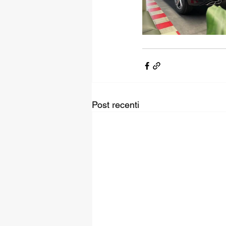
Post recenti