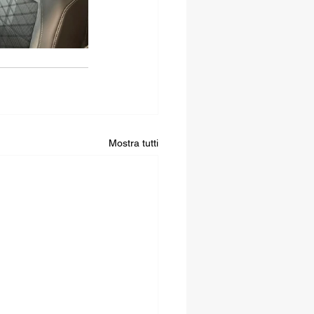
Mostra tutti