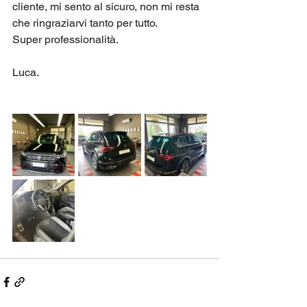
cliente, mi sento al sicuro, non mi resta 
che ringraziarvi tanto per tutto. 
Super professionalità.
Luca.