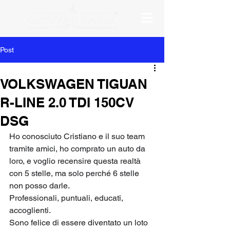
Post
VOLKSWAGEN TIGUAN
R-LINE 2.0 TDI 150CV
DSG
Ho conosciuto Cristiano e il suo team 
tramite amici, ho comprato un auto da 
loro, e voglio recensire questa realtà 
con 5 stelle, ma solo perché 6 stelle 
non posso darle. 
Professionali, puntuali, educati, 
accoglienti. 
Sono felice di essere diventato un loto 