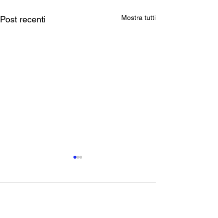
Mostra tutti
Post recenti
Commenti