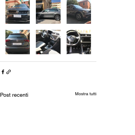
Mostra tutti
Post recenti