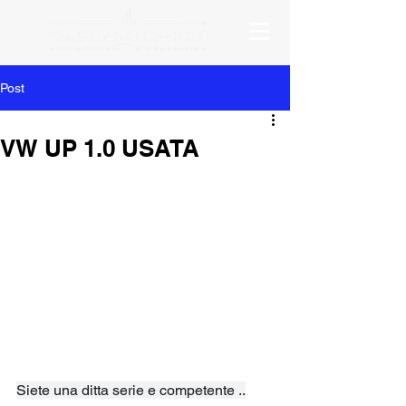
Post
VW UP 1.0 USATA
Siete una ditta serie e competente ..