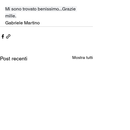
Mi sono trovato benissimo...Grazie 
mille.
Gabriele Martino
Mostra tutti
Post recenti